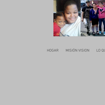
HOGAR
MISIÓN VISION
LO Q