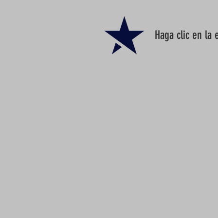
Haga clic en la 