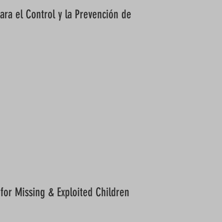
ara el Control y la Prevención de
 for Missing & Exploited Children