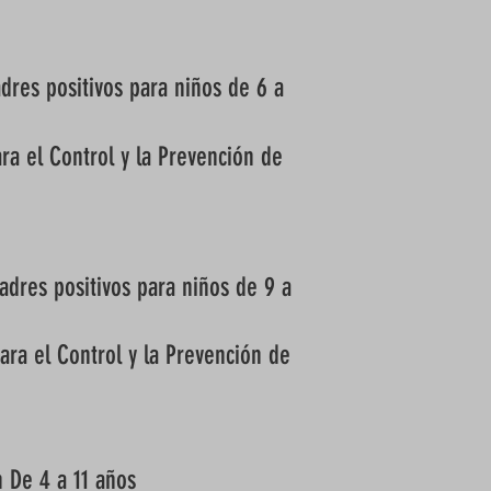
dres positivos para niños de 6 a
ra el Control y la Prevención de
adres positivos para niños de 9 a
ara el Control y la Prevención de
 De 4 a 11 años