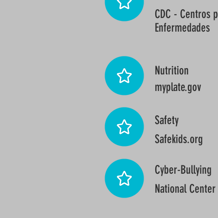
CDC - Centros p
Enfermedades
Nutrition
myplate.gov
Safety
Safekids.org
Cyber-Bullying
National Center