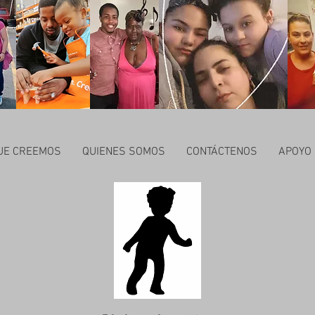
UE CREEMOS
QUIENES SOMOS
CONTÁCTENOS
APOYO