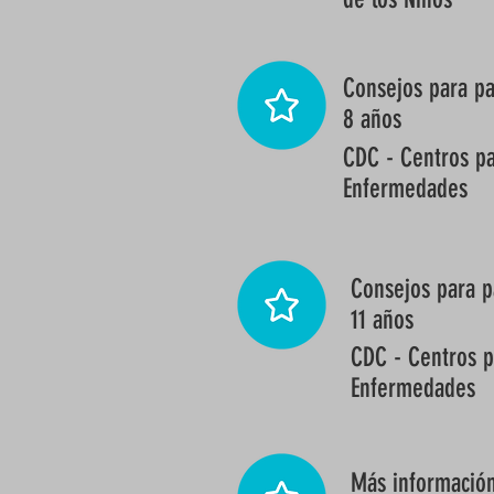
Consejos para pa
8 años
CDC - Centros pa
Enfermedades
Consejos para p
11 años
CDC - Centros p
Enfermedades
Más información