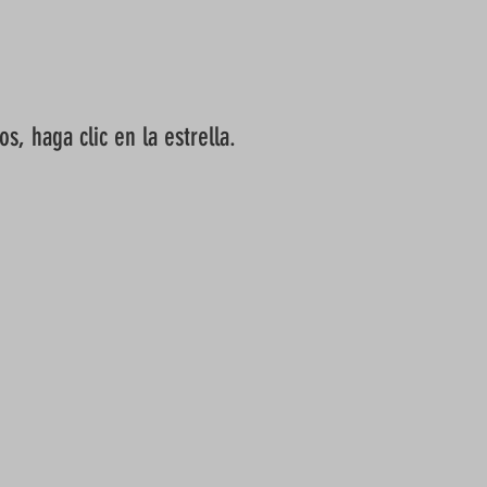
s, haga clic en la estrella.