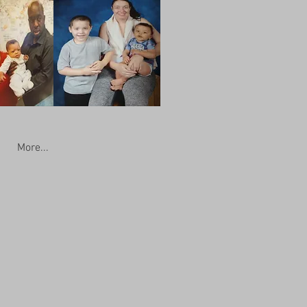
More...