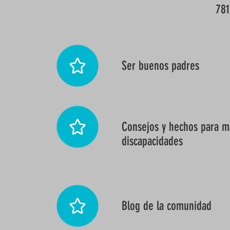
781
Ser buenos padres
Consejos y hechos para m
discapacidades
Blog de la comunidad